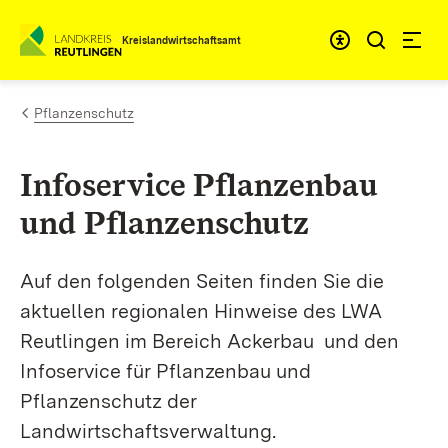
Zum Inhalt springen
Kreislandwirtschaftsamt
Pflanzenschutz
Infoservice Pflanzenbau
und Pflanzenschutz
Auf den folgenden Seiten finden Sie die
aktuellen regionalen Hinweise des LWA
Reutlingen im Bereich Ackerbau und den
Infoservice für Pflanzenbau und
Pflanzenschutz der
Landwirtschaftsverwaltung.