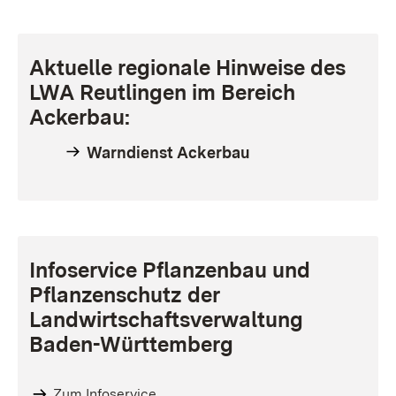
Aktuelle regionale Hinweise des
LWA
Reutlingen im Bereich
Ackerbau:
Warndienst Ackerbau
Infoservice Pflanzenbau und
Pflanzenschutz der
Landwirtschaftsverwaltung
Baden-Württemberg
Zum Infoservice...