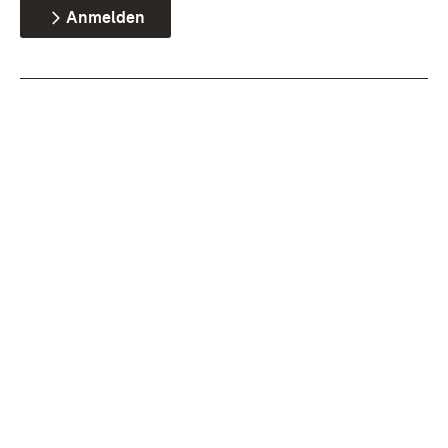
Anmelden