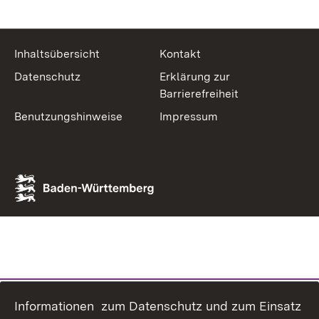
Inhaltsübersicht
Kontakt
Datenschutz
Erklärung zur
Barrierefreiheit
Benutzungshinweise
Impressum
Informationen zum Datenschutz und zum Einsatz